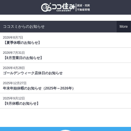
ココスミからのお知らせ
More
2026年8月7日
【夏季休暇のお知らせ】
2026年7月31日
【8月営業日のお知らせ】
2026年4月28日
ゴールデンウィーク店休日のお知らせ
2025年12月27日
年末年始休暇のお知らせ（2025年～2026年）
2025年9月12日
【9月休暇のお知らせ】