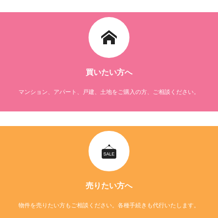
買いたい方へ
マンション、アパート、戸建、土地をご購入の方、ご相談ください。
売りたい方へ
物件を売りたい方もご相談ください。各種手続きも代行いたします。