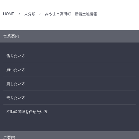
HOME
未分類
みやま市高田町 新着土地情報
営業案内
借りたい方
買いたい方
貸したい方
売りたい方
不動産管理を任せたい方
ご案内