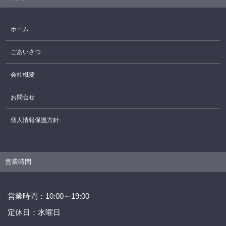
ホーム
ごあいさつ
会社概要
お問合せ
個人情報保護方針
営業時間
営業時間：10:00～19:00
定休日：水曜日