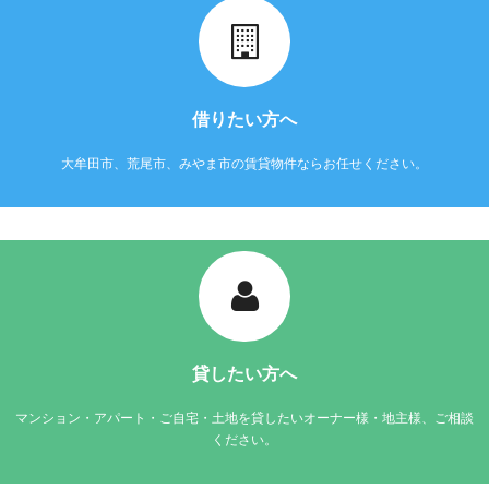
借りたい方へ
大牟田市、荒尾市、みやま市の賃貸物件ならお任せください。
貸したい方へ
マンション・アパート・ご自宅・土地を貸したいオーナー様・地主様、ご相談
ください。