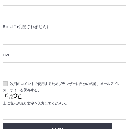
*
(公開されません)
E-mail
URL
次回のコメントで使用するためブラウザーに自分の名前、メールアドレ
ス、サイトを保存する。
上に表示された文字を入力してください。