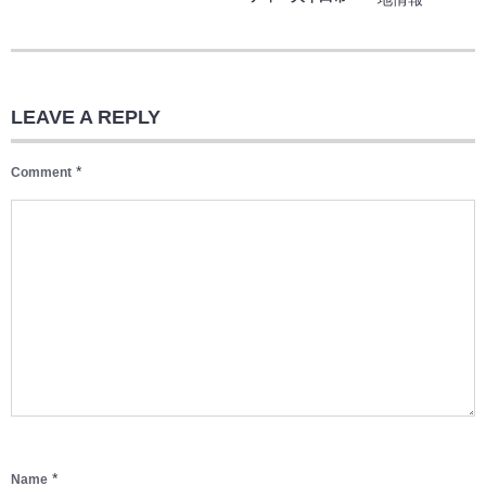
LEAVE A REPLY
*
Comment
*
Name